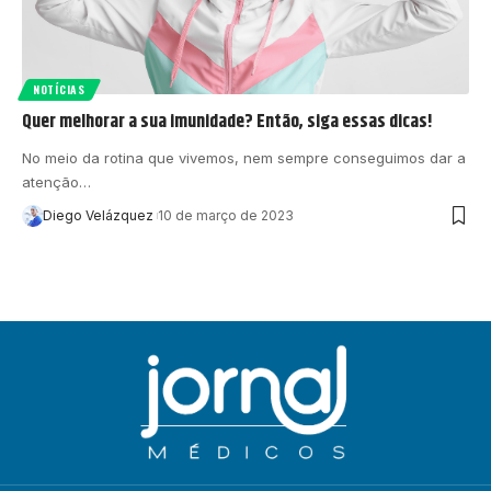
NOTÍCIAS
Quer melhorar a sua imunidade? Então, siga essas dicas!
No meio da rotina que vivemos, nem sempre conseguimos dar a
atenção…
Diego Velázquez
10 de março de 2023