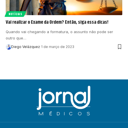
NOTÍCIAS
Vai realizar o Exame da Ordem? Então, siga essa dicas!
Quando vai chegando a formatura, o assunto não pode ser
outro que…
Diego Velázquez
1 de março de 2023