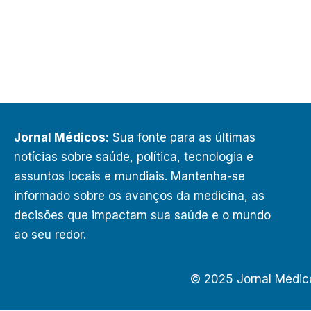
Jornal Médicos:
Sua fonte para as últimas
notícias sobre saúde, política, tecnologia e
assuntos locais e mundiais. Mantenha-se
informado sobre os avanços da medicina, as
decisões que impactam sua saúde e o mundo
ao seu redor.
© 2025 Jornal Médic