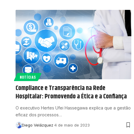
NOTÍCIAS
Compliance e Transparência na Rede
Hospitalar: Promovendo a Ética e a Confiança
O executivo Hertes Ufei Hassegawa explica que a gestão
eficaz dos processos…
Diego Velázquez
4 de maio de 2023