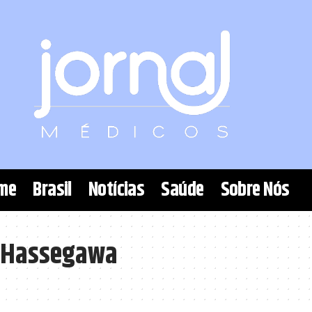
me
Brasil
Notícias
Saúde
Sobre Nós
i Hassegawa