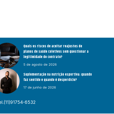
Quais os riscos de aceitar reajustes de
planos de saúde coletivos sem questionar a
legitimidade do contrato?
5 de agosto de 2026
Suplementação na nutrição esportiva: quando
faz sentido e quando é desperdício?
17 de junho de 2026
el.(11)91754-6532