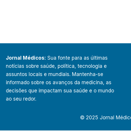
Jornal Médicos:
Sua fonte para as últimas
notícias sobre saúde, política, tecnologia e
assuntos locais e mundiais. Mantenha-se
informado sobre os avanços da medicina, as
decisões que impactam sua saúde e o mundo
ao seu redor.
© 2025 Jornal Médic