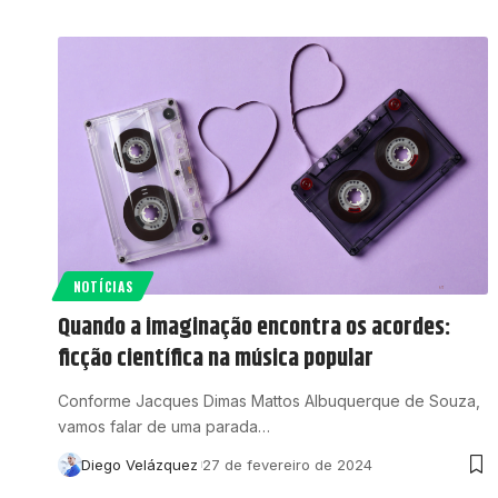
NOTÍCIAS
Quando a imaginação encontra os acordes:
ficção científica na música popular
Conforme Jacques Dimas Mattos Albuquerque de Souza,
vamos falar de uma parada…
Diego Velázquez
27 de fevereiro de 2024