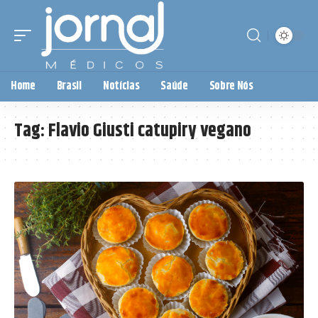
Home
Brasil
Notícias
Saúde
Sobre Nós
Tag:
Flavio Giusti catupiry vegano