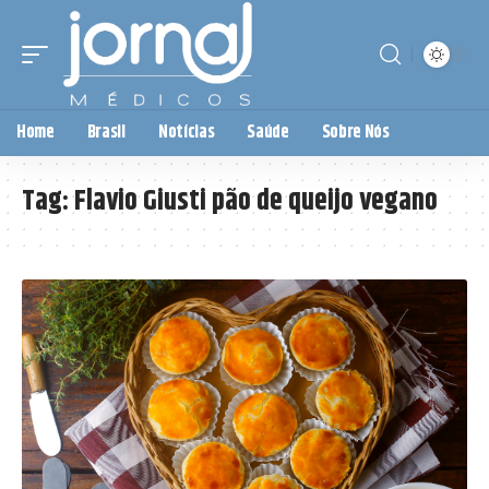
Home
Brasil
Notícias
Saúde
Sobre Nós
Tag:
Flavio Giusti pão de queijo vegano