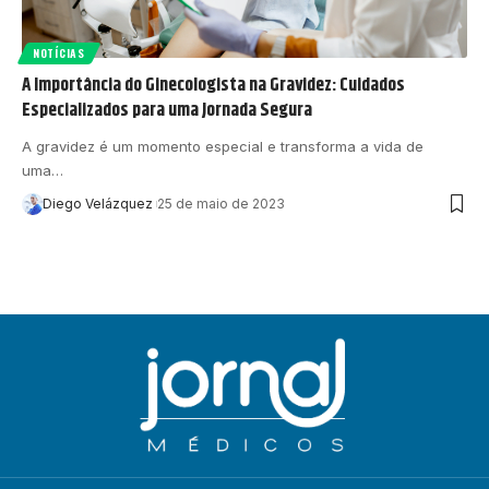
NOTÍCIAS
A Importância do Ginecologista na Gravidez: Cuidados
Especializados para uma Jornada Segura
A gravidez é um momento especial e transforma a vida de
uma…
Diego Velázquez
25 de maio de 2023