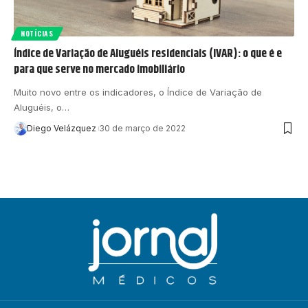
NOTÍCIAS
Índice de Variação de Aluguéis residenciais (IVAR): o que é e
para que serve no mercado imobiliário
Muito novo entre os indicadores, o Índice de Variação de
Aluguéis, o…
Diego Velázquez
30 de março de 2022