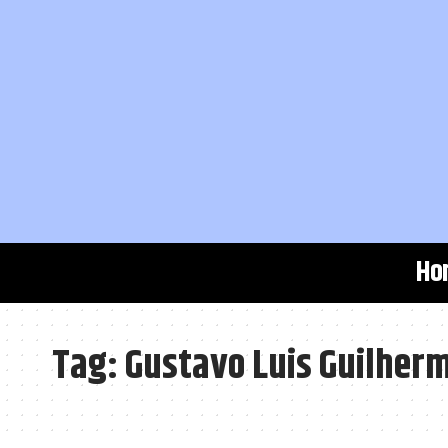
Ho
Tag:
Gustavo Luis Guilherm