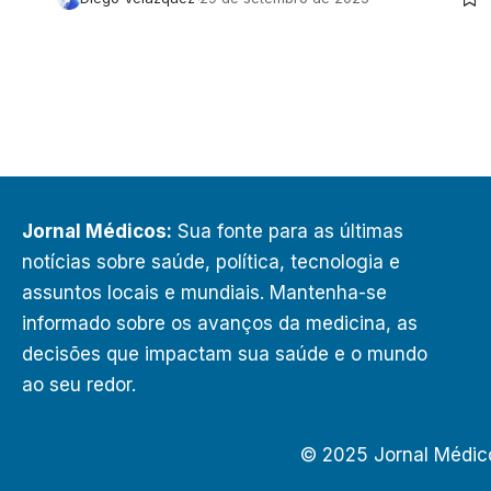
Jornal Médicos:
Sua fonte para as últimas
notícias sobre saúde, política, tecnologia e
assuntos locais e mundiais. Mantenha-se
informado sobre os avanços da medicina, as
decisões que impactam sua saúde e o mundo
ao seu redor.
© 2025 Jornal Médic