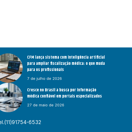
CFM lança sistema com inteligência artificial
para ampliar fiscalização médica: o que muda
para os profissionais
7 de julho de 2026
Cresce no Brasil a busca por informação
médica confiável em portais especializados
27 de maio de 2026
el.(11)91754-6532