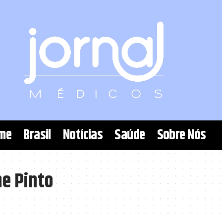
me
Brasil
Notícias
Saúde
Sobre Nós
e Pinto