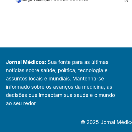
Jornal Médicos:
Sua fonte para as últimas
notícias sobre saúde, política, tecnologia e
assuntos locais e mundiais. Mantenha-se
informado sobre os avanços da medicina, as
decisões que impactam sua saúde e o mundo
ao seu redor.
© 2025 Jornal Médic