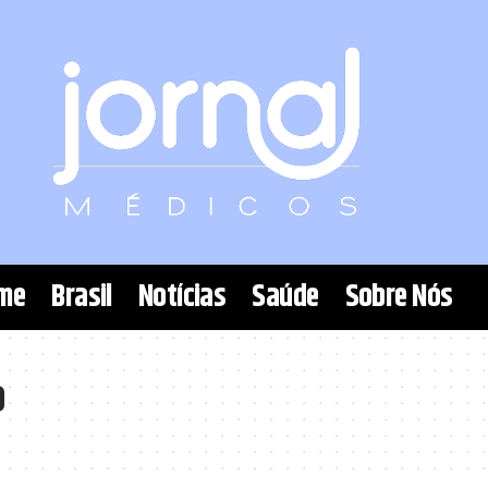
me
Brasil
Notícias
Saúde
Sobre Nós
o