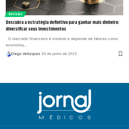
NOTÍCIAS
Descubra a estratégia definitiva para ganhar mais dinheiro:
diversificar seus investimentos
O mercado financeiro é instável e depende de fatores como
economia,…
Diego Velázquez
30 de junho de 2023