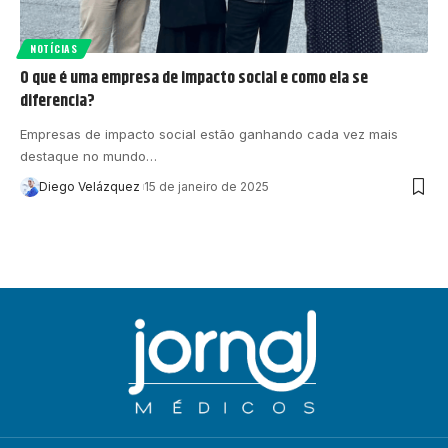
NOTÍCIAS
O que é uma empresa de impacto social e como ela se
diferencia?
Empresas de impacto social estão ganhando cada vez mais
destaque no mundo…
Diego Velázquez
15 de janeiro de 2025