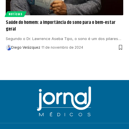
NOTÍCIAS
Saúde do homem: a importância do sono para o bem-estar
geral
Segundo o Dr. Lawrence Aseba Tipo, o sono é um dos pilares…
Diego Velázquez
11 de novembro de 2024