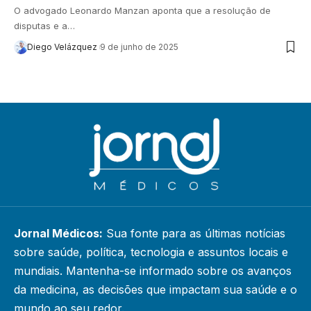
O advogado Leonardo Manzan aponta que a resolução de
disputas e a…
Diego Velázquez
9 de junho de 2025
Jornal Médicos:
Sua fonte para as últimas notícias
sobre saúde, política, tecnologia e assuntos locais e
mundiais. Mantenha-se informado sobre os avanços
da medicina, as decisões que impactam sua saúde e o
mundo ao seu redor.