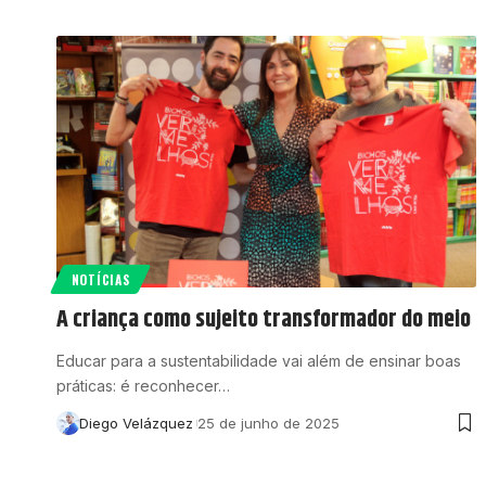
NOTÍCIAS
A criança como sujeito transformador do meio
Educar para a sustentabilidade vai além de ensinar boas
práticas: é reconhecer…
Diego Velázquez
25 de junho de 2025