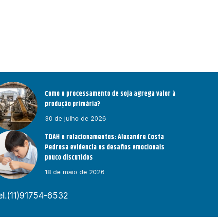
Como o processamento de soja agrega valor à
produção primária?
30 de julho de 2026
TDAH e relacionamentos: Alexandre Costa
Pedrosa evidencia os desafios emocionais
pouco discutidos
18 de maio de 2026
el.(11)91754-6532