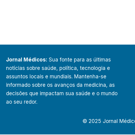
Jornal Médicos:
Sua fonte para as últimas
notícias sobre saúde, política, tecnologia e
assuntos locais e mundiais. Mantenha-se
informado sobre os avanços da medicina, as
decisões que impactam sua saúde e o mundo
ao seu redor.
© 2025 Jornal Médic