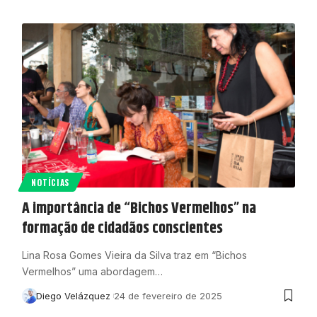
NOTÍCIAS
A importância de “Bichos Vermelhos” na
formação de cidadãos conscientes
Lina Rosa Gomes Vieira da Silva traz em “Bichos
Vermelhos” uma abordagem…
Diego Velázquez
24 de fevereiro de 2025