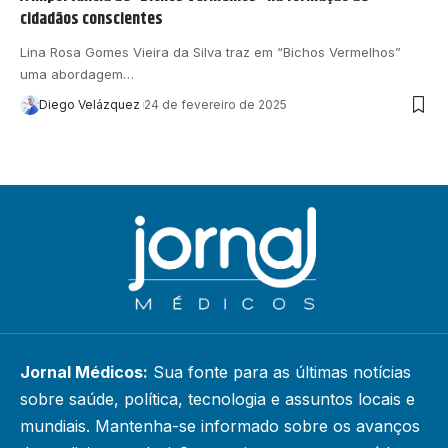
cidadãos conscientes
Lina Rosa Gomes Vieira da Silva traz em “Bichos Vermelhos”
uma abordagem…
Diego Velázquez
24 de fevereiro de 2025
Jornal Médicos:
Sua fonte para as últimas notícias
sobre saúde, política, tecnologia e assuntos locais e
mundiais. Mantenha-se informado sobre os avanços