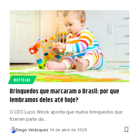
NOTÍCIAS
Brinquedos que marcaram o Brasil: por que
lembramos deles até hoje?
O CEO Lucio Winck aponta que muitos brinquedos que
fizeram parte da…
Diego Velázquez
14 de abril de 2025