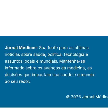
Jornal Médicos:
Sua fonte para as últimas
notícias sobre saúde, política, tecnologia e
assuntos locais e mundiais. Mantenha-se
informado sobre os avanços da medicina, as
decisões que impactam sua saúde e o mundo
ao seu redor.
© 2025 Jornal Médic