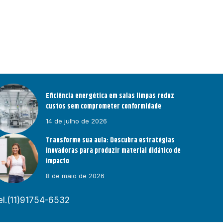
Eficiência energética em salas limpas reduz
custos sem comprometer conformidade
14 de julho de 2026
Transforme sua aula: Descubra estratégias
inovadoras para produzir material didático de
impacto
8 de maio de 2026
el.(11)91754-6532