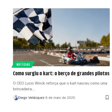
NOTÍCIAS
Como surgiu o kart: o berço de grandes pilotos
O CEO Lucio Winck reforça que o kart nasceu como uma
brincadeira…
Diego Velázquez
6 de maio de 2025