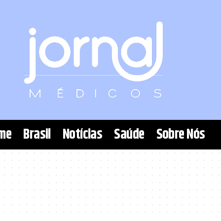
me
Brasil
Notícias
Saúde
Sobre Nós