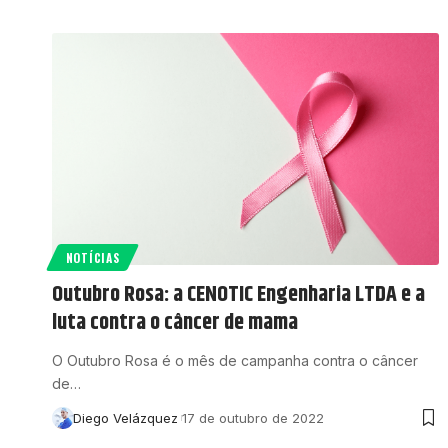
NOTÍCIAS
Outubro Rosa: a CENOTIC Engenharia LTDA e a
luta contra o câncer de mama
O Outubro Rosa é o mês de campanha contra o câncer
de…
Diego Velázquez
17 de outubro de 2022