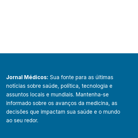
Jornal Médicos:
Sua fonte para as últimas
notícias sobre saúde, política, tecnologia e
assuntos locais e mundiais. Mantenha-se
informado sobre os avanços da medicina, as
decisões que impactam sua saúde e o mundo
ao seu redor.