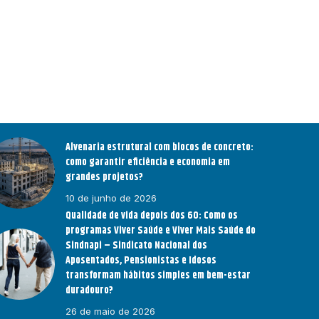
Alvenaria estrutural com blocos de concreto:
como garantir eficiência e economia em
grandes projetos?
10 de junho de 2026
Qualidade de vida depois dos 60: Como os
programas Viver Saúde e Viver Mais Saúde do
Sindnapi – Sindicato Nacional dos
Aposentados, Pensionistas e Idosos
transformam hábitos simples em bem-estar
duradouro?
26 de maio de 2026