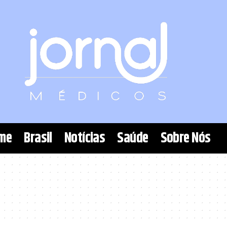
me
Brasil
Notícias
Saúde
Sobre Nós