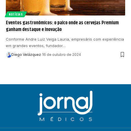
NOTÍCIAS
Eventos gastronômicos: o palco onde as cervejas Premium
ganham destaque e inovação
Conforme Andre Luiz Veiga Lauria, empresário com experiência
em grandes eventos, fundador…
Diego Velázquez
16 de outubro de 2024