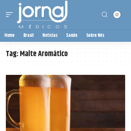
Home
Brasil
Notícias
Saúde
Sobre Nós
Tag:
Malte Aromático