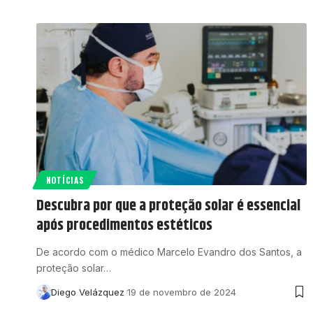
NOTÍCIAS
Descubra por que a proteção solar é essencial
após procedimentos estéticos
De acordo com o médico Marcelo Evandro dos Santos, a
proteção solar…
Diego Velázquez
19 de novembro de 2024