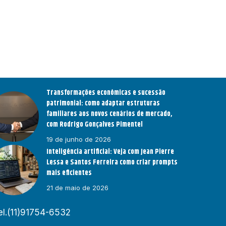
Transformações econômicas e sucessão
patrimonial: como adaptar estruturas
familiares aos novos cenários de mercado,
com Rodrigo Gonçalves Pimentel
19 de junho de 2026
Inteligência artificial: Veja com Jean Pierre
Lessa e Santos Ferreira como criar prompts
mais eficientes
21 de maio de 2026
el.(11)91754-6532