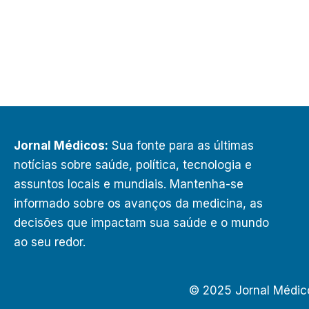
Jornal Médicos:
Sua fonte para as últimas
notícias sobre saúde, política, tecnologia e
assuntos locais e mundiais. Mantenha-se
informado sobre os avanços da medicina, as
decisões que impactam sua saúde e o mundo
ao seu redor.
© 2025 Jornal Médic