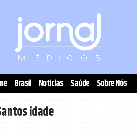
me
Brasil
Notícias
Saúde
Sobre Nós
Santos idade