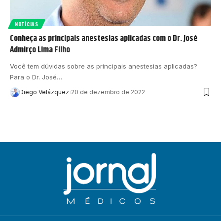
NOTÍCIAS
Conheça as principais anestesias aplicadas com o Dr. José
Admirço Lima Filho
Você tem dúvidas sobre as principais anestesias aplicadas?
Para o Dr. José…
Diego Velázquez
20 de dezembro de 2022