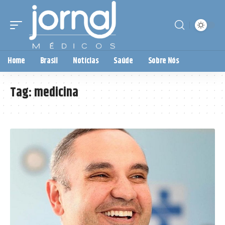
Home
Brasil
Notícias
Saúde
Sobre Nós
Tag:
medicina