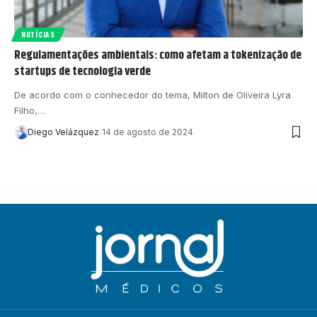
NOTÍCIAS
Regulamentações ambientais: como afetam a tokenização de
startups de tecnologia verde
De acordo com o conhecedor do tema, Milton de Oliveira Lyra
Filho,…
Diego Velázquez
14 de agosto de 2024