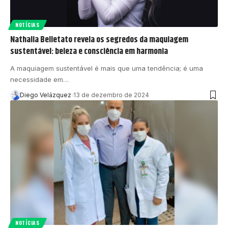
NOTÍCIAS
Nathalia Belletato revela os segredos da maquiagem
sustentável: beleza e consciência em harmonia
A maquiagem sustentável é mais que uma tendência; é uma
necessidade em…
Diego Velázquez
13 de dezembro de 2024
NOTÍCIAS