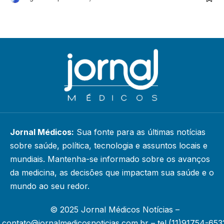
Jornal Médicos:
Sua fonte para as últimas notícias
sobre saúde, política, tecnologia e assuntos locais e
mundiais. Mantenha-se informado sobre os avanços
da medicina, as decisões que impactam sua saúde e o
mundo ao seu redor.
© 2025 Jornal Médicos Notícias –
contato@jornalmedicosnoticias.com.br
– tel.(11)91754-653