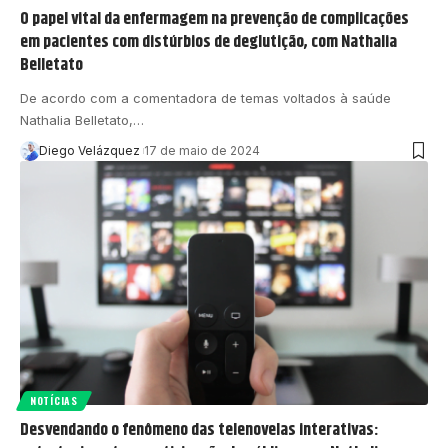
O papel vital da enfermagem na prevenção de complicações
em pacientes com distúrbios de deglutição, com Nathalia
Belletato
De acordo com a comentadora de temas voltados à saúde
Nathalia Belletato,…
Diego Velázquez
17 de maio de 2024
NOTÍCIAS
Desvendando o fenômeno das telenovelas interativas: