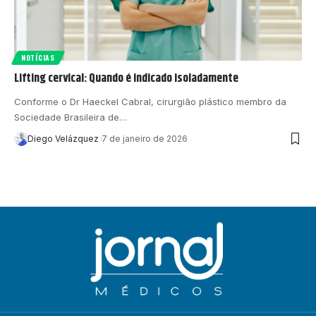
NOTÍCIAS
Lifting cervical: Quando é indicado isoladamente
Conforme o Dr Haeckel Cabral, cirurgião plástico membro da
Sociedade Brasileira de…
Diego Velázquez
7 de janeiro de 2026