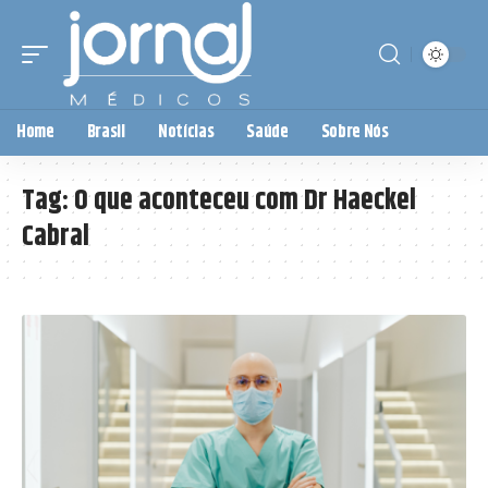
Home
Brasil
Notícias
Saúde
Sobre Nós
Tag:
O que aconteceu com Dr Haeckel
Cabral