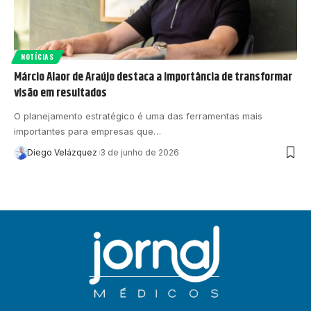
NOTÍCIAS
Márcio Alaor de Araújo destaca a importância de transformar
visão em resultados
O planejamento estratégico é uma das ferramentas mais
importantes para empresas que…
Diego Velázquez
3 de junho de 2026