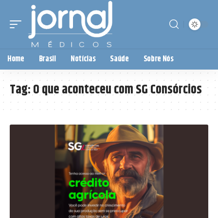
Home
Brasil
Notícias
Saúde
Sobre Nós
Tag:
O que aconteceu com SG Consórcios