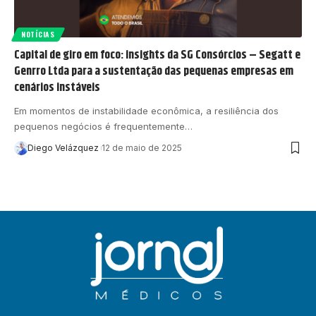
NOTÍCIAS
Capital de giro em foco: insights da SG Consórcios – Segatt e
Genrro Ltda para a sustentação das pequenas empresas em
cenários instáveis
Em momentos de instabilidade econômica, a resiliência dos
pequenos negócios é frequentemente…
Diego Velázquez
12 de maio de 2025