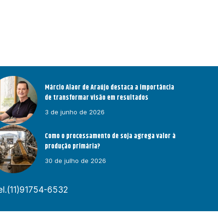
Márcio Alaor de Araújo destaca a importância
de transformar visão em resultados
3 de junho de 2026
Como o processamento de soja agrega valor à
produção primária?
30 de julho de 2026
el.(11)91754-6532