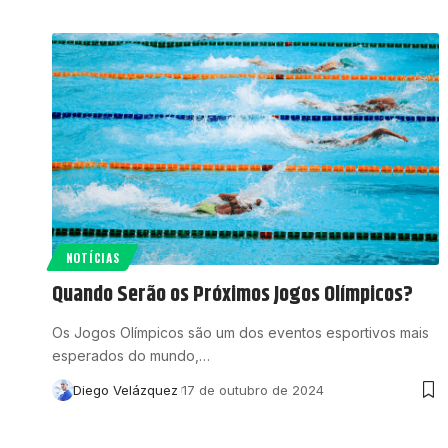
NOTÍCIAS
Quando Serão os Próximos Jogos Olímpicos?
Os Jogos Olímpicos são um dos eventos esportivos mais
esperados do mundo,…
Diego Velázquez
17 de outubro de 2024