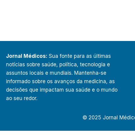
Jornal Médicos:
Sua fonte para as últimas
notícias sobre saúde, política, tecnologia e
assuntos locais e mundiais. Mantenha-se
informado sobre os avanços da medicina, as
decisões que impactam sua saúde e o mundo
ao seu redor.
© 2025 Jornal Médic