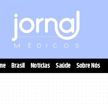
me
Brasil
Notícias
Saúde
Sobre Nós