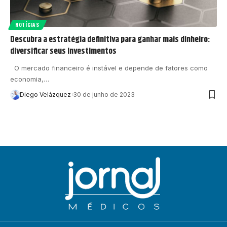
NOTÍCIAS
Descubra a estratégia definitiva para ganhar mais dinheiro:
diversificar seus investimentos
O mercado financeiro é instável e depende de fatores como
economia,…
Diego Velázquez
30 de junho de 2023