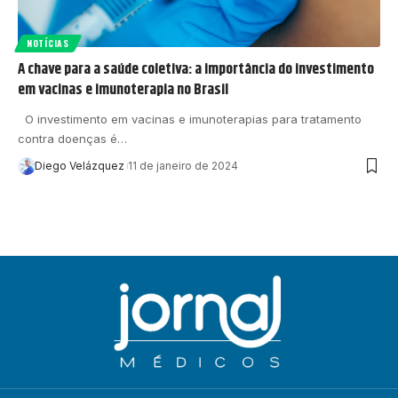
NOTÍCIAS
A chave para a saúde coletiva: a importância do investimento
em vacinas e imunoterapia no Brasil
O investimento em vacinas e imunoterapias para tratamento
contra doenças é…
Diego Velázquez
11 de janeiro de 2024