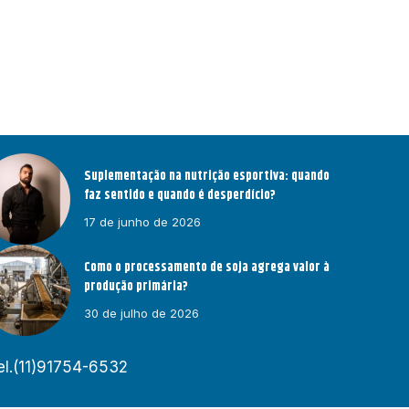
Suplementação na nutrição esportiva: quando
faz sentido e quando é desperdício?
17 de junho de 2026
Como o processamento de soja agrega valor à
produção primária?
30 de julho de 2026
el.(11)91754-6532