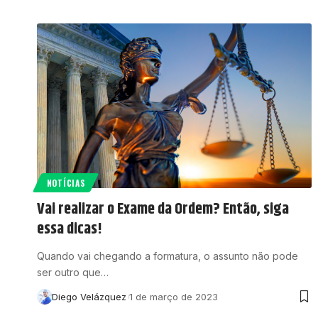
NOTÍCIAS
Vai realizar o Exame da Ordem? Então, siga
essa dicas!
Quando vai chegando a formatura, o assunto não pode
ser outro que…
Diego Velázquez
1 de março de 2023