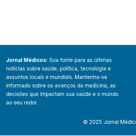
Jornal Médicos:
Sua fonte para as últimas
notícias sobre saúde, política, tecnologia e
assuntos locais e mundiais. Mantenha-se
informado sobre os avanços da medicina, as
decisões que impactam sua saúde e o mundo
ao seu redor.
© 2025 Jornal Médic