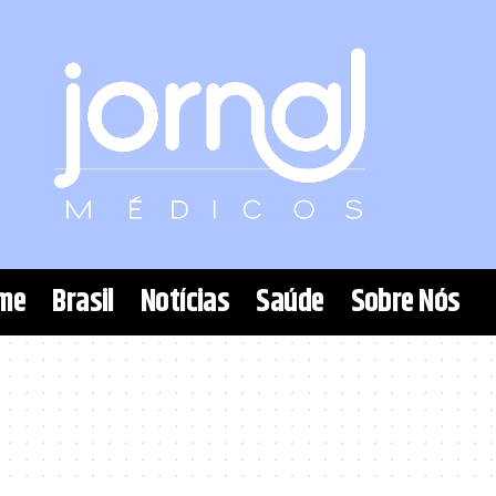
me
Brasil
Notícias
Saúde
Sobre Nós