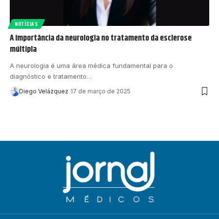
NOTÍCIAS
A importância da neurologia no tratamento da esclerose
múltipla
A neurologia é uma área médica fundamental para o
diagnóstico e tratamento…
Diego Velázquez
17 de março de 2025