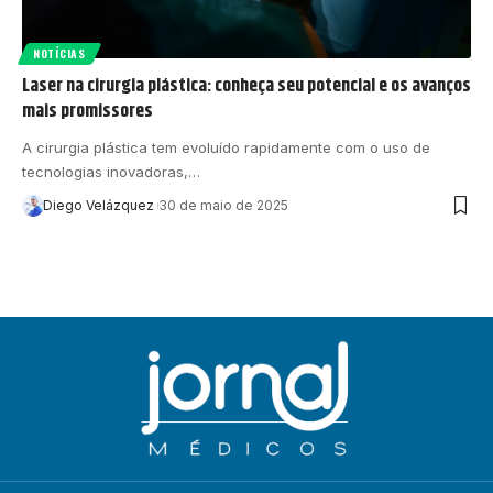
NOTÍCIAS
Laser na cirurgia plástica: conheça seu potencial e os avanços
mais promissores
A cirurgia plástica tem evoluído rapidamente com o uso de
tecnologias inovadoras,…
Diego Velázquez
30 de maio de 2025