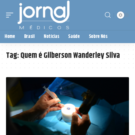
Home
Brasil
Notícias
Saúde
Sobre Nós
Tag:
Quem é Gilberson Wanderley Silva