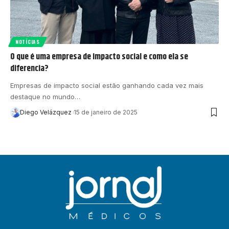
NOTÍCIAS
O que é uma empresa de impacto social e como ela se
diferencia?
Empresas de impacto social estão ganhando cada vez mais
destaque no mundo…
Diego Velázquez
15 de janeiro de 2025