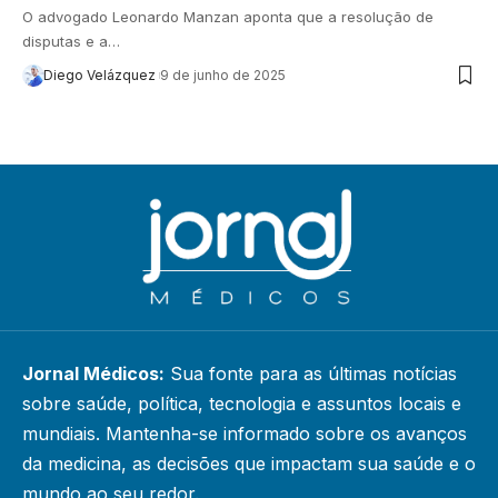
O advogado Leonardo Manzan aponta que a resolução de
disputas e a…
Diego Velázquez
9 de junho de 2025
Jornal Médicos:
Sua fonte para as últimas notícias
sobre saúde, política, tecnologia e assuntos locais e
mundiais. Mantenha-se informado sobre os avanços
da medicina, as decisões que impactam sua saúde e o
mundo ao seu redor.