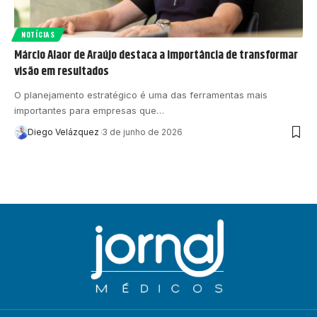
NOTÍCIAS
Márcio Alaor de Araújo destaca a importância de transformar
visão em resultados
O planejamento estratégico é uma das ferramentas mais
importantes para empresas que…
Diego Velázquez
3 de junho de 2026