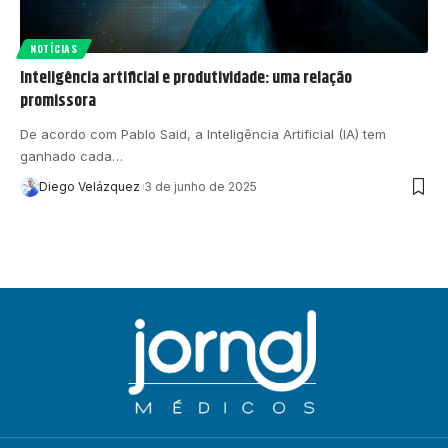
NOTÍCIAS
Inteligência artificial e produtividade: uma relação
promissora
De acordo com Pablo Said, a Inteligência Artificial (IA) tem
ganhado cada…
Diego Velázquez
3 de junho de 2025