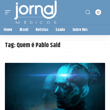
Home
Brasil
Notícias
Saúde
Sobre Nós
Tag:
Quem é Pablo Said