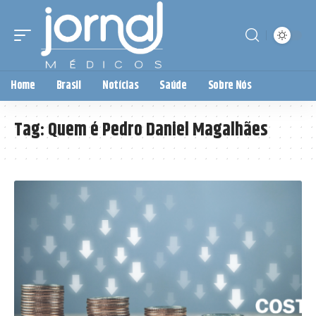
Home
Brasil
Notícias
Saúde
Sobre Nós
Tag:
Quem é Pedro Daniel Magalhães