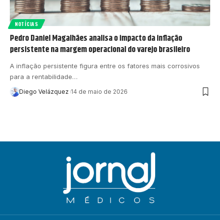
NOTÍCIAS
Pedro Daniel Magalhães analisa o impacto da inflação
persistente na margem operacional do varejo brasileiro
A inflação persistente figura entre os fatores mais corrosivos
para a rentabilidade…
Diego Velázquez
14 de maio de 2026