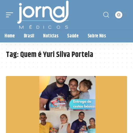
Home
Brasil
Notícias
Saúde
Sobre Nós
Tag:
Quem é Yuri Silva Portela