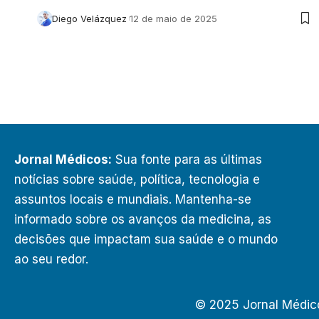
Diego Velázquez
12 de maio de 2025
Jornal Médicos:
Sua fonte para as últimas
notícias sobre saúde, política, tecnologia e
assuntos locais e mundiais. Mantenha-se
informado sobre os avanços da medicina, as
decisões que impactam sua saúde e o mundo
ao seu redor.
© 2025 Jornal Médic