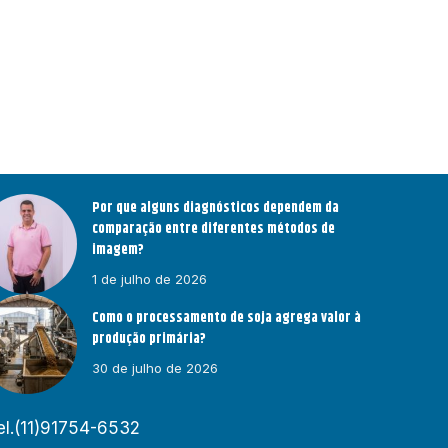
Por que alguns diagnósticos dependem da
comparação entre diferentes métodos de
imagem?
1 de julho de 2026
Como o processamento de soja agrega valor à
produção primária?
30 de julho de 2026
el.(11)91754-6532