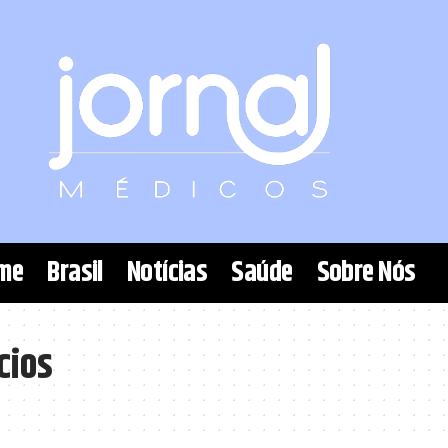
me
Brasil
Notícias
Saúde
Sobre Nós
cios