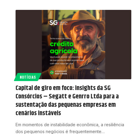
NOTÍCIAS
Capital de giro em foco: insights da SG
Consórcios – Segatt e Genrro Ltda para a
sustentação das pequenas empresas em
cenários instáveis
Em momentos de instabilidade econômica, a resiliência
dos pequenos negócios é frequentemente…