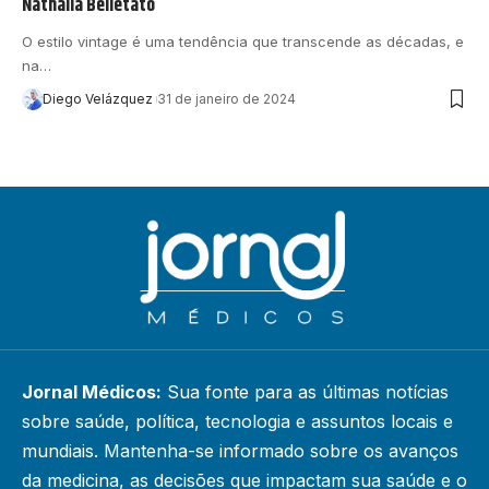
Nathalia Belletato
O estilo vintage é uma tendência que transcende as décadas, e
na…
Diego Velázquez
31 de janeiro de 2024
Jornal Médicos:
Sua fonte para as últimas notícias
sobre saúde, política, tecnologia e assuntos locais e
mundiais. Mantenha-se informado sobre os avanços
da medicina, as decisões que impactam sua saúde e o