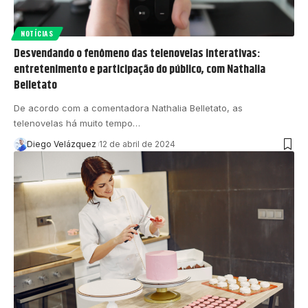
NOTÍCIAS
Desvendando o fenômeno das telenovelas interativas:
entretenimento e participação do público, com Nathalia
Belletato
De acordo com a comentadora Nathalia Belletato, as
telenovelas há muito tempo…
Diego Velázquez
12 de abril de 2024