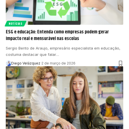
NOTÍCIAS
ESG e educação: Entenda como empresas podem gerar
impacto real e mensurável nas escolas
Sergio Bento de Araujo, empresário especialista em educação,
costuma destacar que falar…
Diego Velázquez
2 de março de 2026