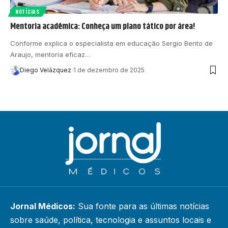
NOTÍCIAS
Mentoria acadêmica: Conheça um plano tático por área!
Conforme explica o especialista em educação Sergio Bento de
Araujo, mentoria eficaz…
Diego Velázquez
1 de dezembro de 2025
Jornal Médicos:
Sua fonte para as últimas notícias
sobre saúde, política, tecnologia e assuntos locais e