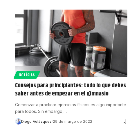
NOTÍCIAS
Consejos para principiantes: todo lo que debes
saber antes de empezar en el gimnasio
Comenzar a practicar ejercicios físicos es algo importante
para todos. Sin embargo,…
Diego Velázquez
29 de março de 2022