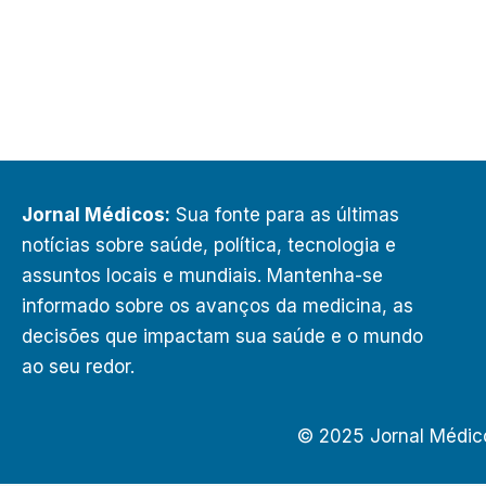
Jornal Médicos:
Sua fonte para as últimas
notícias sobre saúde, política, tecnologia e
assuntos locais e mundiais. Mantenha-se
informado sobre os avanços da medicina, as
decisões que impactam sua saúde e o mundo
ao seu redor.
© 2025 Jornal Médic