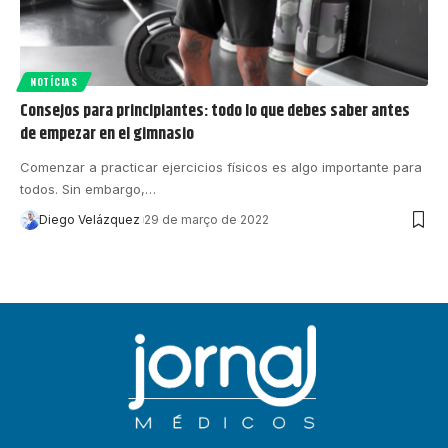
NOTÍCIAS
Consejos para principiantes: todo lo que debes saber antes
de empezar en el gimnasio
Comenzar a practicar ejercicios físicos es algo importante para
todos. Sin embargo,…
Diego Velázquez
29 de março de 2022