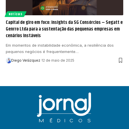
NOTÍCIAS
Capital de giro em foco: insights da SG Consórcios – Segatt e
Genrro Ltda para a sustentação das pequenas empresas em
cenários instáveis
Em momentos de instabilidade econômica, a resiliência dos
pequenos negócios é frequentemente…
Diego Velázquez
12 de maio de 2025