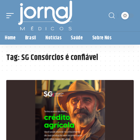
Home
Brasil
Notícias
Saúde
Sobre Nós
Tag:
SG Consórcios é confiável