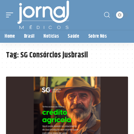
Home
Brasil
Notícias
Saúde
Sobre Nós
Tag:
SG Consórcios jusbrasil