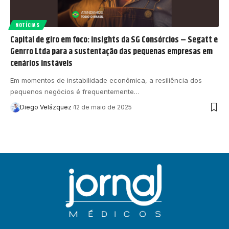
NOTÍCIAS
Capital de giro em foco: insights da SG Consórcios – Segatt e
Genrro Ltda para a sustentação das pequenas empresas em
cenários instáveis
Em momentos de instabilidade econômica, a resiliência dos
pequenos negócios é frequentemente…
Diego Velázquez
12 de maio de 2025