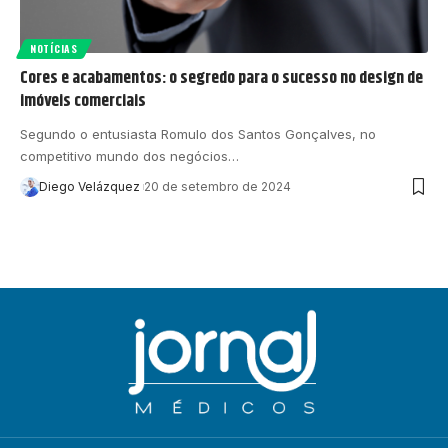
NOTÍCIAS
Cores e acabamentos: o segredo para o sucesso no design de
imóveis comerciais
Segundo o entusiasta Romulo dos Santos Gonçalves, no
competitivo mundo dos negócios…
Diego Velázquez
20 de setembro de 2024