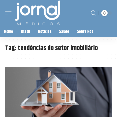
Home
Brasil
Notícias
Saúde
Sobre Nós
Tag:
tendências do setor imobiliário