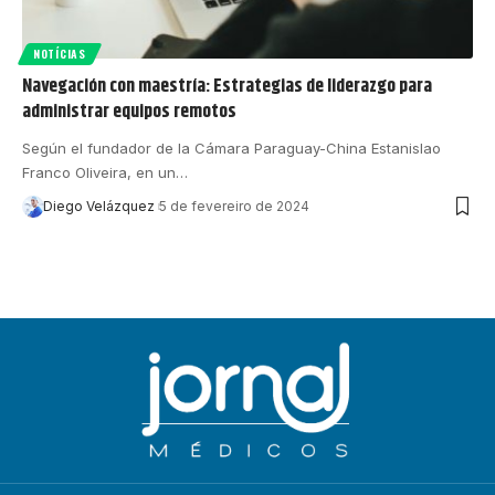
NOTÍCIAS
Navegación con maestría: Estrategias de liderazgo para
administrar equipos remotos
Según el fundador de la Cámara Paraguay-China Estanislao
Franco Oliveira, en un…
Diego Velázquez
5 de fevereiro de 2024