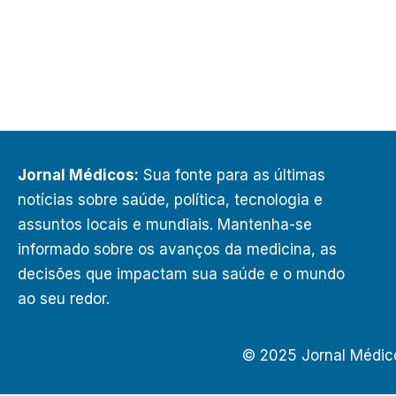
Jornal Médicos:
Sua fonte para as últimas
notícias sobre saúde, política, tecnologia e
assuntos locais e mundiais. Mantenha-se
informado sobre os avanços da medicina, as
decisões que impactam sua saúde e o mundo
ao seu redor.
© 2025 Jornal Médic