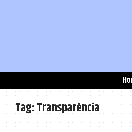
Ho
Tag:
Transparência