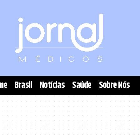
me
Brasil
Notícias
Saúde
Sobre Nós