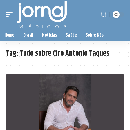
Home
Brasil
Notícias
Saúde
Sobre Nós
Tag:
Tudo sobre Ciro Antonio Taques