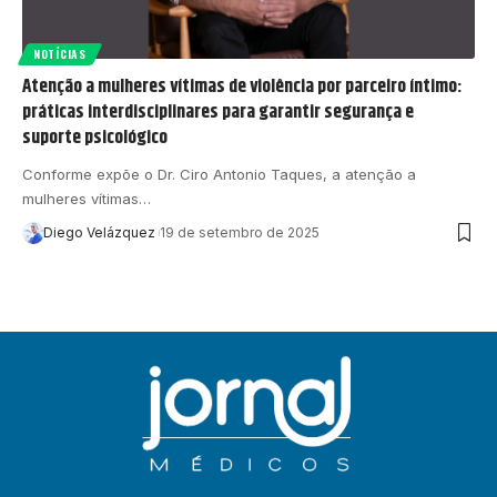
NOTÍCIAS
Atenção a mulheres vítimas de violência por parceiro íntimo:
práticas interdisciplinares para garantir segurança e
suporte psicológico
Conforme expõe o Dr. Ciro Antonio Taques, a atenção a
mulheres vítimas…
Diego Velázquez
19 de setembro de 2025