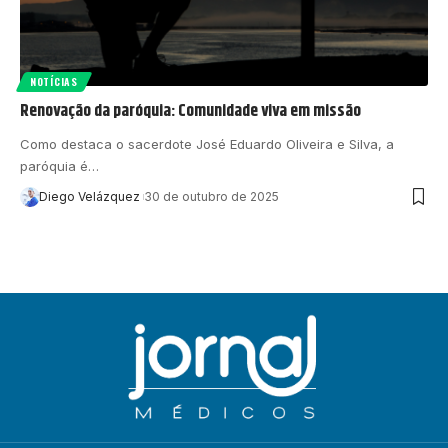
NOTÍCIAS
Renovação da paróquia: Comunidade viva em missão
Como destaca o sacerdote José Eduardo Oliveira e Silva, a
paróquia é…
Diego Velázquez
30 de outubro de 2025